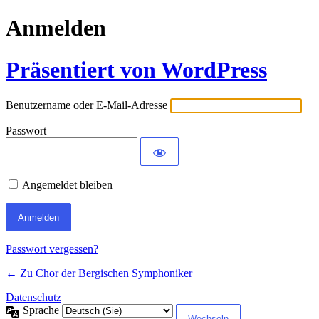
Anmelden
Präsentiert von WordPress
Benutzername oder E-Mail-Adresse
Passwort
Angemeldet bleiben
Passwort vergessen?
← Zu Chor der Bergischen Symphoniker
Datenschutz
Sprache