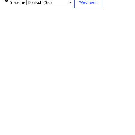
Sprache