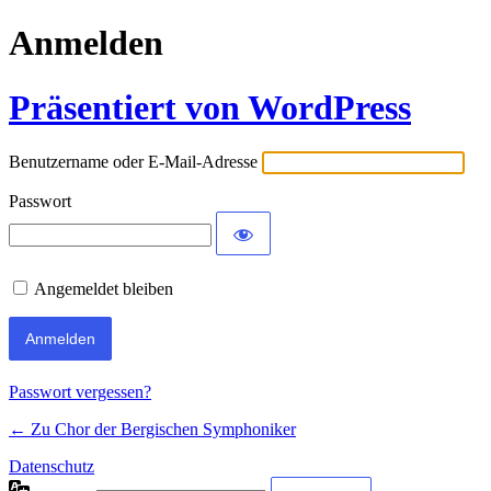
Anmelden
Präsentiert von WordPress
Benutzername oder E-Mail-Adresse
Passwort
Angemeldet bleiben
Passwort vergessen?
← Zu Chor der Bergischen Symphoniker
Datenschutz