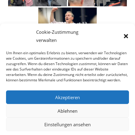
chor-2015-up-st-12
Cookie-Zustimmung
verwalten
Um Ihnen ein optimales Erlebnis zu bieten, verwenden wir Technologien
wie Cookies, um Geräteinformationen zu speichern und/oder darauf
zuzugreifen. Wenn du diesen Technologien zustimmst, können wir Daten
wie das Surfverhalten oder eindeutige IDs auf dieser Website
verarbeiten. Wenn du deine Zustimmung nicht erteilst oder zurückziehst,
können bestimmte Merkmale und Funktionen beeinträchtigt werden.
Akzeptieren
Ablehnen
Einstellungen ansehen
Impressum
Datenschutz
Kontakt