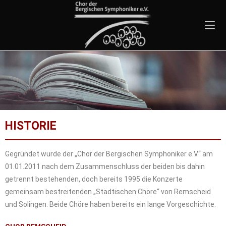
HISTORIE
Gegründet wurde der „Chor der Bergischen Symphoniker e.V.“ am
01.01.2011 nach dem Zusammenschluss der beiden bis dahin
getrennt bestehenden, doch bereits 1995 die Konzerte
gemeinsam bestreitenden „Städtischen Chöre“ von Remscheid
und Solingen. Beide Chöre haben bereits ein lange Vorgeschichte.