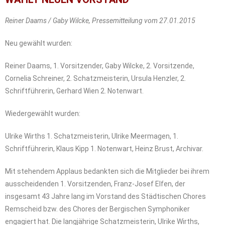
Reiner Daams / Gaby Wilcke, Pressemitteilung vom 27.01.2015
Neu gewählt wurden:
Reiner Daams, 1. Vorsitzender, Gaby Wilcke, 2. Vorsitzende,
Cornelia Schreiner, 2. Schatzmeisterin, Ursula Henzler, 2.
Schriftführerin, Gerhard Wien 2. Notenwart.
Wiedergewählt wurden:
Ulrike Wirths 1. Schatzmeisterin, Ulrike Meermagen, 1.
Schriftführerin, Klaus Kipp 1. Notenwart, Heinz Brust, Archivar.
Mit stehendem Applaus bedankten sich die Mitglieder bei ihrem
ausscheidenden 1. Vorsitzenden, Franz-Josef Elfen, der
insgesamt 43 Jahre lang im Vorstand des Städtischen Chores
Remscheid bzw. des Chores der Bergischen Symphoniker
engagiert hat. Die langjährige Schatzmeisterin, Ulrike Wirths,