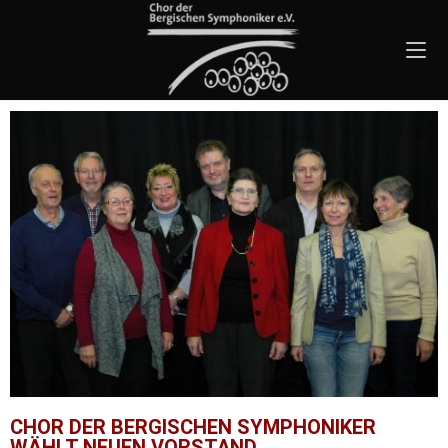
CHOR DER BERGISCHEN SYMPHONIKER
WÄHLT NEUEN VORSTAND