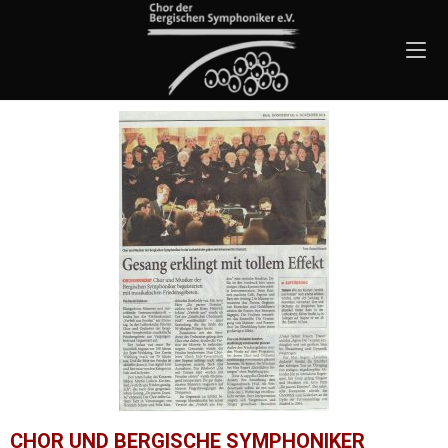
CHOR UND BERGISCHE SYMPHONIKER