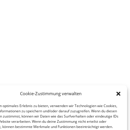
Cookie-Zustimmung verwalten
n optimales Erlebnis zu bieten, verwenden wir Technologien wie Cookies,
formationen zu speichern und/oder darauf zuzugreifen. Wenn du diesen
n zustimmst, können wir Daten wie das Surfverhalten oder eindeutige IDs
Website verarbeiten. Wenn du deine Zustimmung nicht erteilst oder
t, können bestimmte Merkmale und Funktionen beeinträchtigt werden.