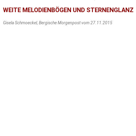
WEITE MELODIENBÖGEN UND STERNENGLANZ
Gisela Schmoeckel, Bergische Morgenpost vom 27.11.2015